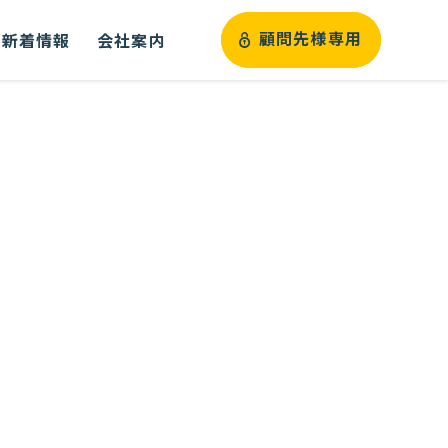
新着情報
会社案内
顧問先様専用
）