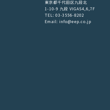
東京都千代田区九段北
1-10-9 九段 VIGAS4,6,7F
TEL: 03-3556-8202
Email: info@eep.co.jp