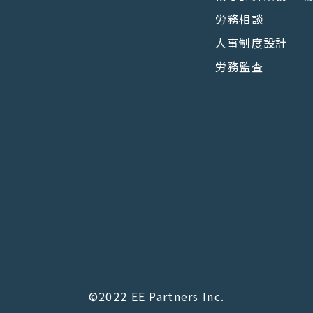
労務相談
人事制度設計
労務監査
©2022 EE Partners Inc.