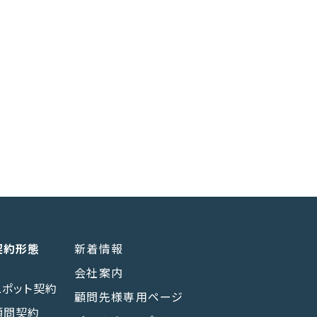
契約形態
新着情報
会社案内
スポット契約
顧問先様専用ページ
顧問契約