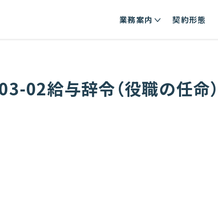
業務案内
契約形態
03-02給与辞令（役職の任命