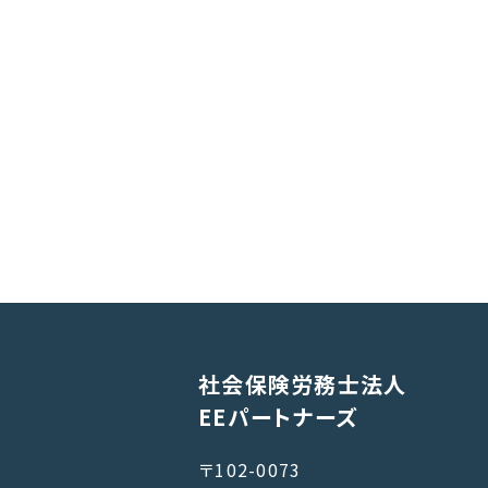
社会保険労務士法人
EEパートナーズ
〒102-0073