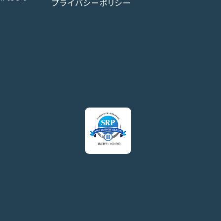
プライバシーポリシー