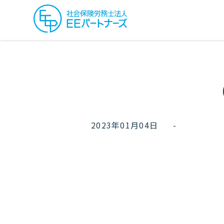
2023年01月04日
-