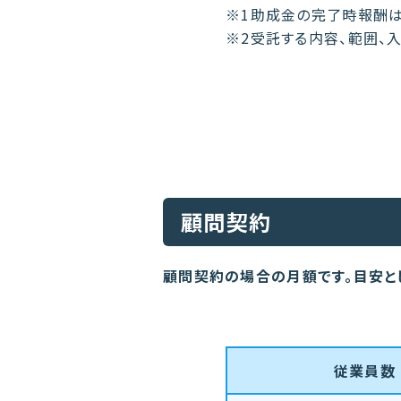
※1助成金の完了時報酬は
※2受託する内容、範囲、
顧問契約
顧問契約の場合の月額です。目安と
従業員数