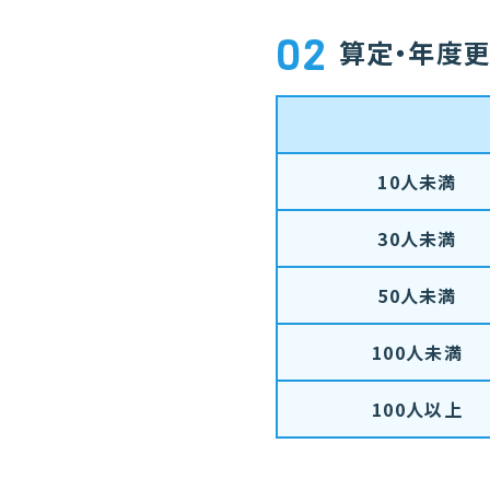
02
算定・年度
10人未満
30人未満
50人未満
100人未満
100人以上