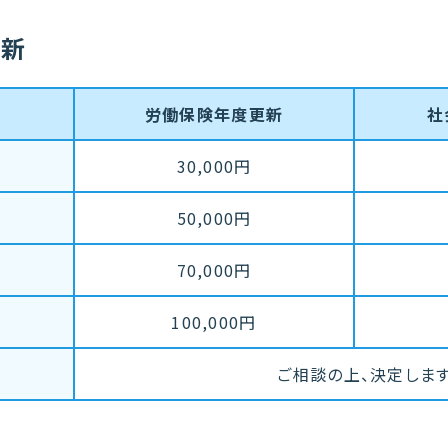
更新
労働保険年度更新
社
30,000円
50,000円
70,000円
100,000円
ご相談の上、決定しま