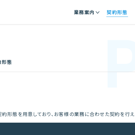
業務案内
契約形態
約形態
契約形態を用意しており、お客様の業務に合わせた契約を行え