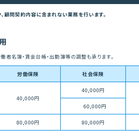
、顧問契約内容に含まれない業務を行います。
用
働者名簿・賃金台帳・出勤簿等の調整も承ります。
労働保険
社会保険
40,000円
40,000円
60,000円
80,000円
80,000円