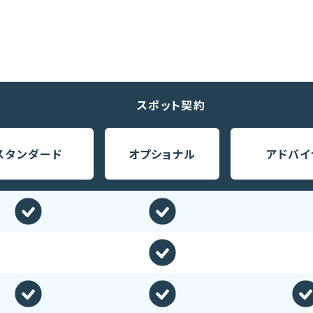
スポット契約
スタンダード
オプショナル
アドバイ