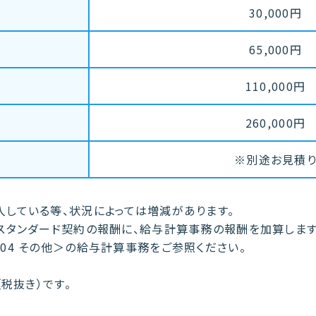
30,000円
65,000円
110,000円
260,000円
上
※別途お見積
している等、状況によっては増減があります。
スタンダード契約の報酬に、給与計算事務の報酬を加算します
04 その他＞の給与計算事務をご参照ください。
（税抜き）です。