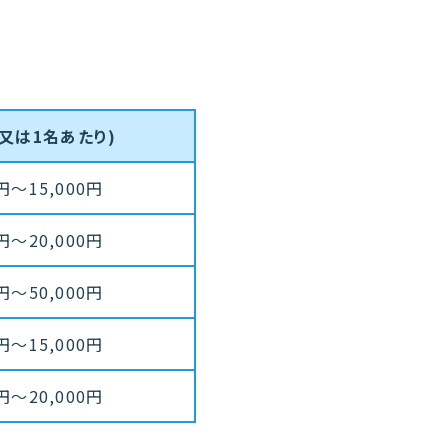
件又は1名あたり)
0円〜15,000円
0円〜20,000円
0円〜50,000円
0円〜15,000円
0円〜20,000円