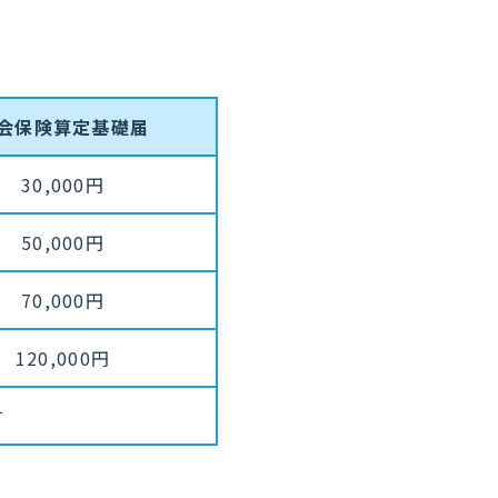
会保険算定基礎届
30,000円
50,000円
70,000円
120,000円
す