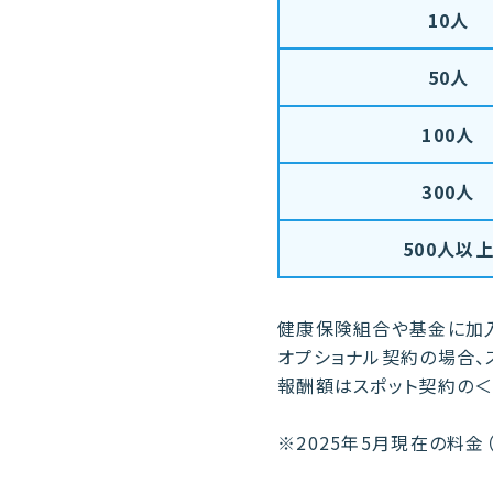
10人
50人
100人
300人
500人以
健康保険組合や基金に加入
オプショナル契約の場合、
報酬額はスポット契約の＜
※2025年5月現在の料金