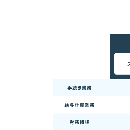
手続き業務
給与計算業務
労務相談