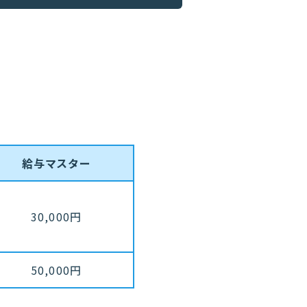
給与マスター
30,000円
50,000円