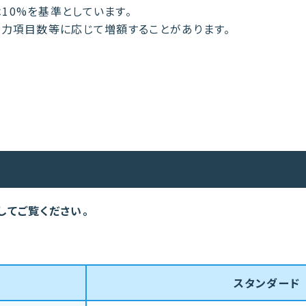
10%を基準としています。
入力項目数等に応じて増額することがあります。
してご覧ください。
スタンダード