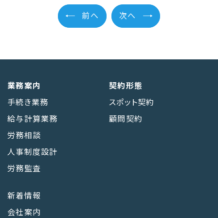
前へ
次へ
業務案内
契約形態
手続き業務
スポット契約
給与計算業務
顧問契約
労務相談
人事制度設計
労務監査
新着情報
会社案内