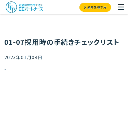
顧問先様専用
01-07採用時の手続きチェックリスト
2023年01月04日
-