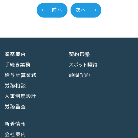
前へ
次へ
業務案内
契約形態
手続き業務
スポット契約
給与計算業務
顧問契約
労務相談
人事制度設計
労務監査
新着情報
会社案内