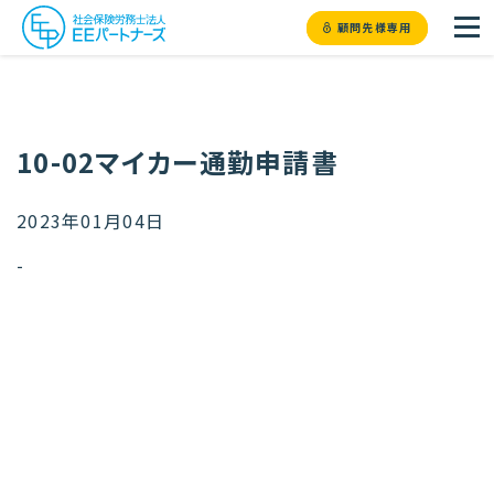
顧問先様専用
10-02マイカー通勤申請書
2023年01月04日
-