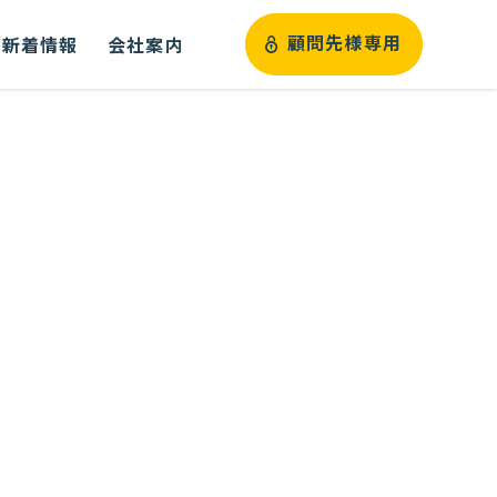
新着情報
会社案内
顧問先様専用