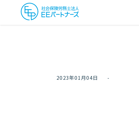
2023年01月04日
-