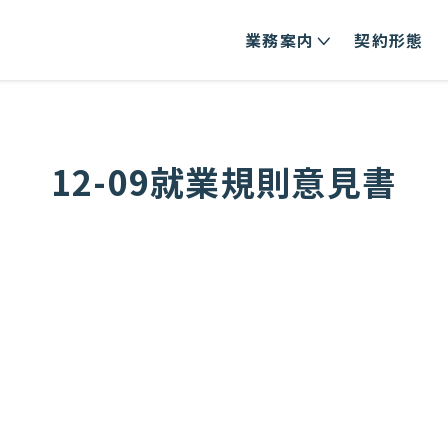
業務案内
契約形態
12-09就業規則意見書