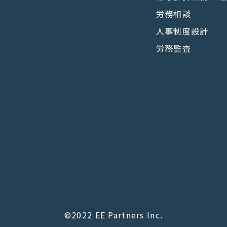
労務相談
人事制度設計
労務監査
©2022 EE Partners Inc.