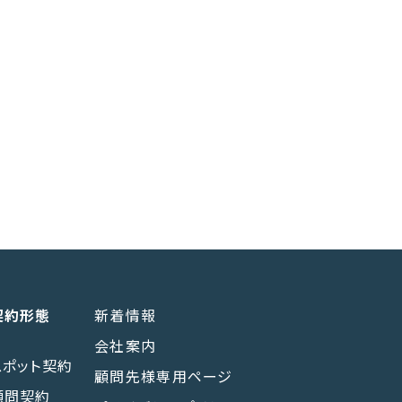
契約形態
新着情報
会社案内
スポット契約
顧問先様専用ページ
顧問契約