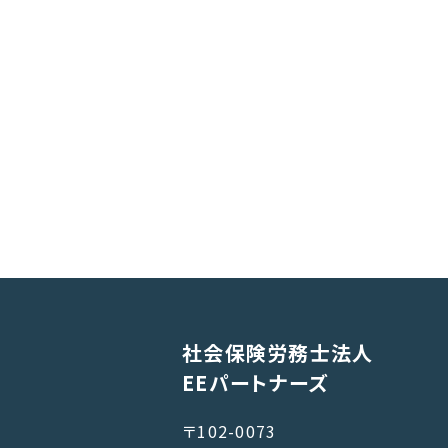
社会保険労務士法人
EEパートナーズ
〒102-0073