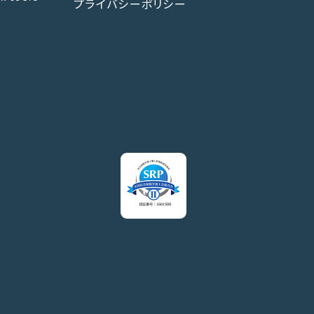
プライバシーポリシー