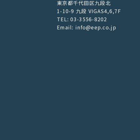
東京都千代田区九段北
1-10-9 九段 VIGAS4,6,7F
TEL: 03-3556-8202
Email: info@eep.co.jp