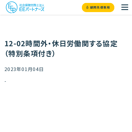
顧問先様専用
12-02時間外・休日労働関する協定
（特別条項付き）
2023年01月04日
-