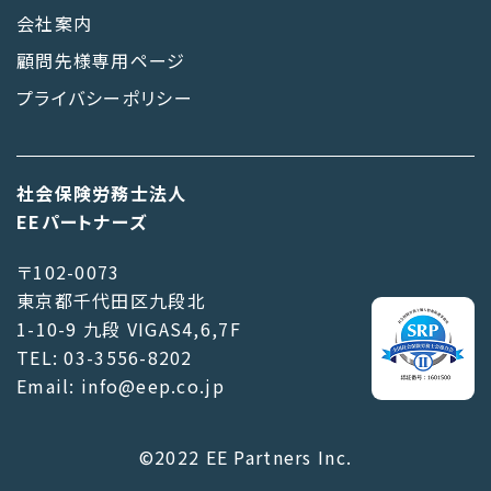
会社案内
顧問先様専用ページ
プライバシーポリシー
社会保険労務士法人
EEパートナーズ
〒102-0073
東京都千代田区九段北
1-10-9 九段 VIGAS4,6,7F
TEL: 03-3556-8202
Email: info@eep.co.jp
©2022 EE Partners Inc.