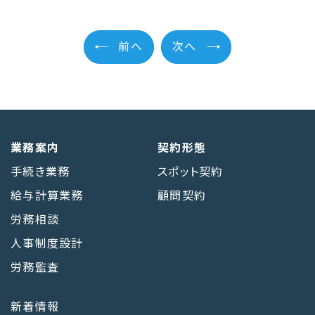
前へ
次へ
業務案内
契約形態
手続き業務
スポット契約
給与計算業務
顧問契約
労務相談
人事制度設計
労務監査
新着情報