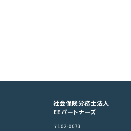
社会保険労務士法人
EEパートナーズ
〒102-0073