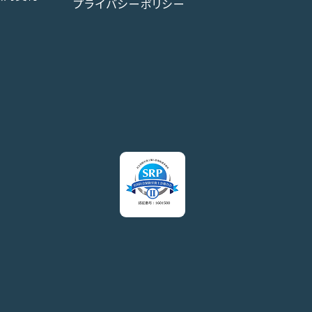
プライバシーポリシー