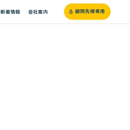
新着情報
会社案内
顧問先様専用