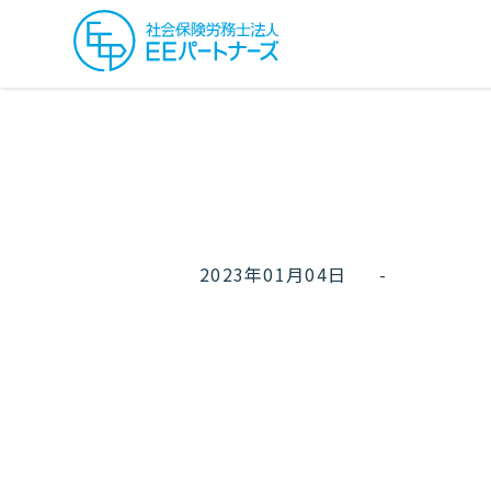
2023年01月04日
-