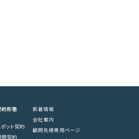
契約形態
新着情報
会社案内
スポット契約
顧問先様専用ページ
顧問契約