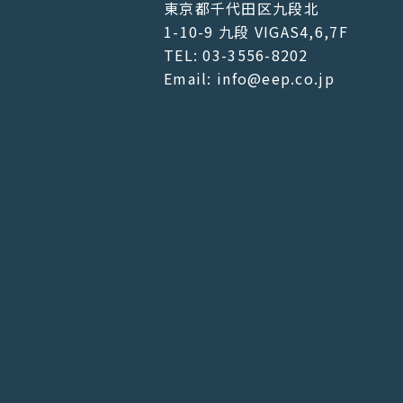
東京都千代田区九段北
1-10-9 九段 VIGAS4,6,7F
TEL: 03-3556-8202
Email: info@eep.co.jp