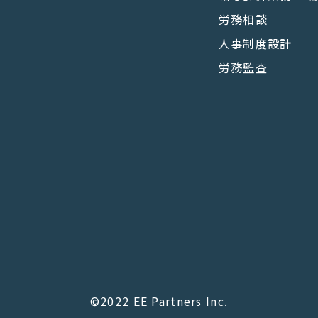
労務相談
人事制度設計
労務監査
©2022 EE Partners Inc.