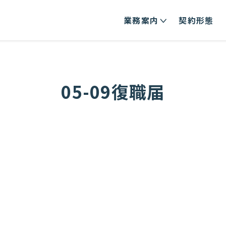
業務案内
契約形態
05-09復職届