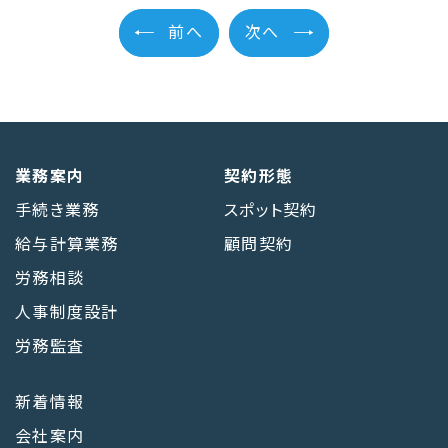
前へ
次へ
業務案内
契約形態
手続き業務
スポット契約
給与計算業務
顧問契約
労務相談
人事制度設計
労務監査
新着情報
会社案内