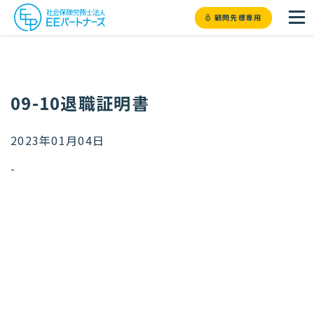
顧問先様専用
09-10退職証明書
2023年01月04日
-