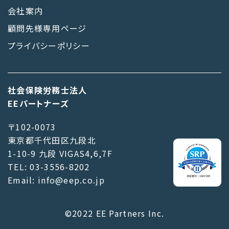
会社案内
顧問先様専用ページ
プライバシーポリシー
社会保険労務士法人
EEパートナーズ
〒102-0073
東京都千代田区九段北
1-10-9 九段 VIGAS4,6,7F
TEL: 03-3556-8202
Email: info@eep.co.jp
©2022 EE Partners Inc.