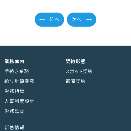
前へ
次へ
業務案内
契約形態
手続き業務
スポット契約
給与計算業務
顧問契約
労務相談
人事制度設計
労務監査
新着情報