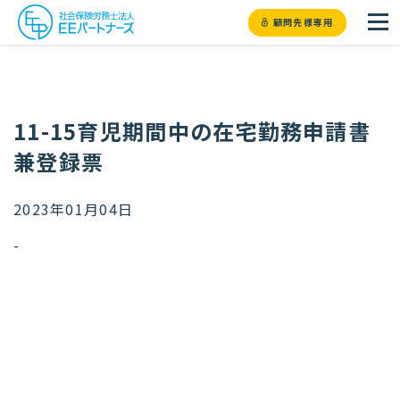
顧問先様専用
11-15育児期間中の在宅勤務申請書
兼登録票
2023年01月04日
-