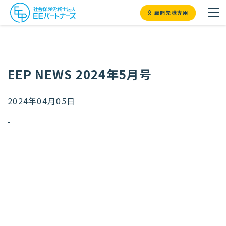
顧問先様専用
EEP NEWS 2024年5月号
2024年04月05日
-