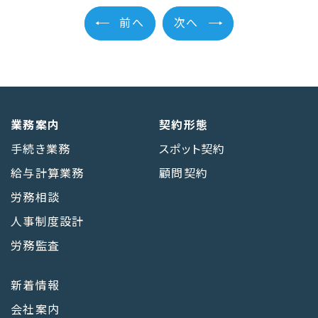
前へ
次へ
業務案内
契約形態
手続き業務
スポット契約
給与計算業務
顧問契約
労務相談
人事制度設計
労務監査
新着情報
会社案内