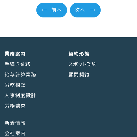
前へ
次へ
業務案内
契約形態
手続き業務
スポット契約
給与計算業務
顧問契約
労務相談
人事制度設計
労務監査
新着情報
会社案内