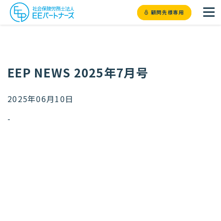
顧問先様専用
EEP NEWS 2025年7月号
2025年06月10日
-