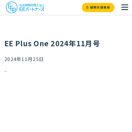
顧問先様専用
EE Plus One 2024年11月号
2024年11月25日
-