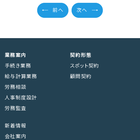
前へ
次へ
業務案内
契約形態
手続き業務
スポット契約
給与計算業務
顧問契約
労務相談
人事制度設計
労務監査
新着情報
会社案内