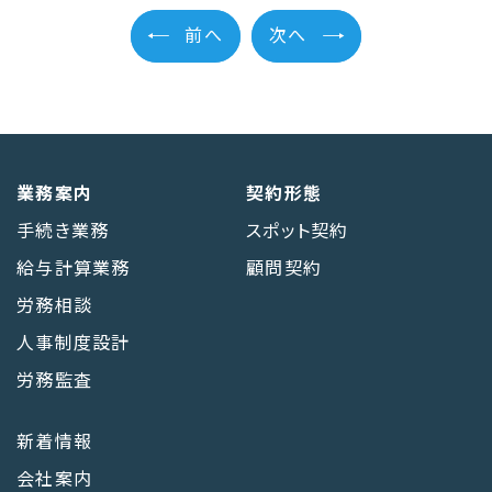
前へ
次へ
業務案内
契約形態
手続き業務
スポット契約
給与計算業務
顧問契約
労務相談
人事制度設計
労務監査
新着情報
会社案内