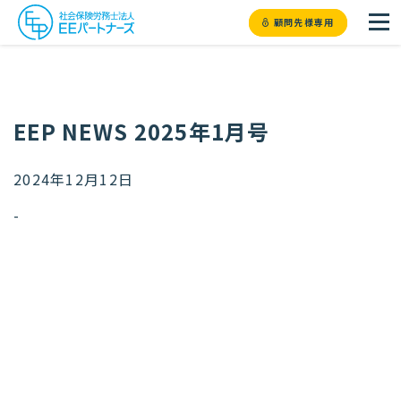
顧問先様専用
EEP NEWS 2025年1月号
2024年12月12日
-