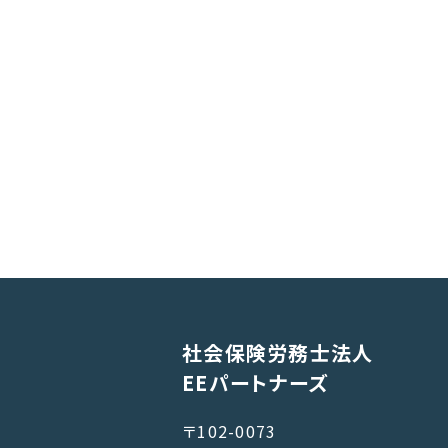
社会保険労務士法人
EEパートナーズ
〒102-0073