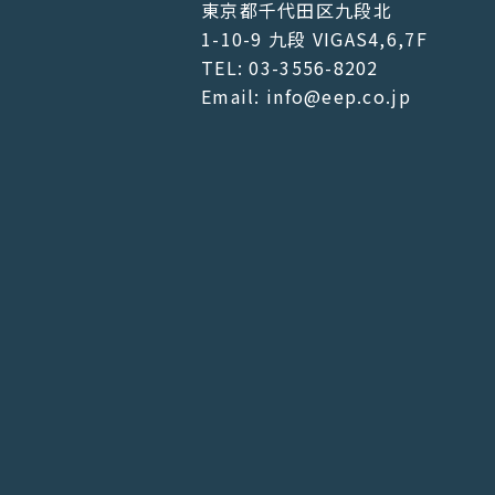
東京都千代田区九段北
1-10-9 九段 VIGAS4,6,7F
TEL: 03-3556-8202
Email: info@eep.co.jp