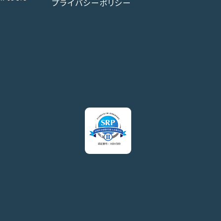
プライバシーポリシー