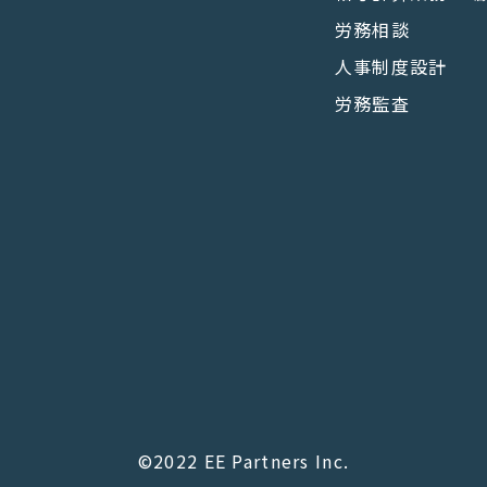
労務相談
人事制度設計
労務監査
©2022 EE Partners Inc.