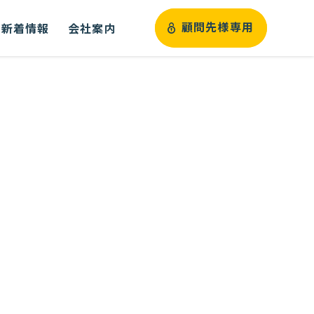
新着情報
会社案内
顧問先様専用