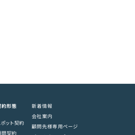
契約形態
新着情報
会社案内
スポット契約
顧問先様専用ページ
顧問契約