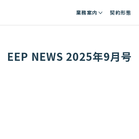
業務案内
契約形態
EEP NEWS 2025年9月号