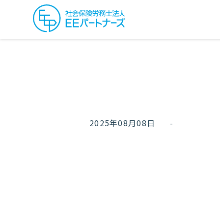
2025年08月08日
-