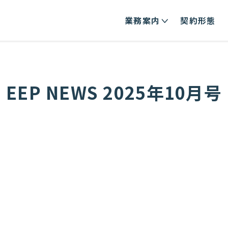
業務案内
契約形態
EEP NEWS 2025年10月号