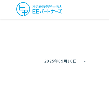
2025年09月10日
-