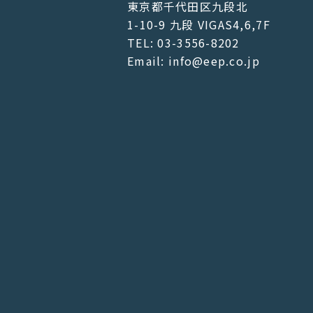
東京都千代田区九段北
1-10-9 九段 VIGAS4,6,7F
TEL: 03-3556-8202
Email: info@eep.co.jp