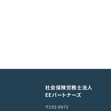
社会保険労務士法人
EEパートナーズ
〒102-0073