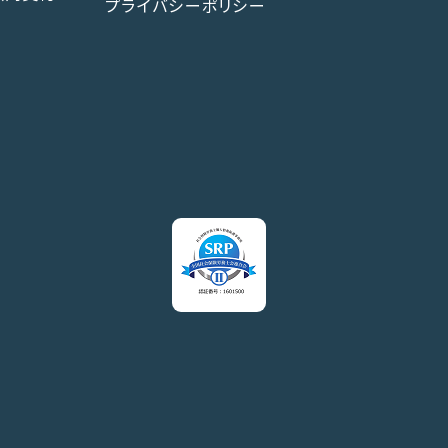
プライバシーポリシー