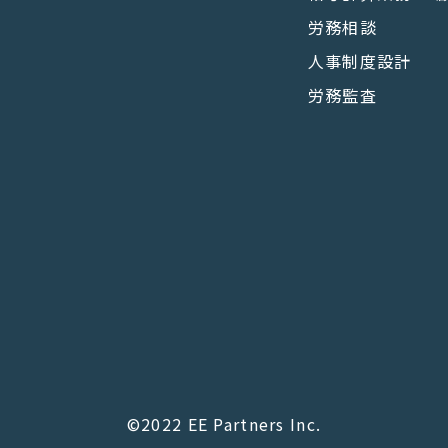
労務相談
人事制度設計
労務監査
©2022 EE Partners Inc.