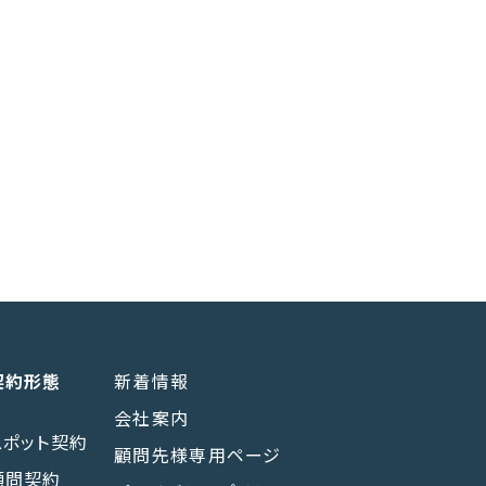
契約形態
新着情報
会社案内
スポット契約
顧問先様専用ページ
顧問契約