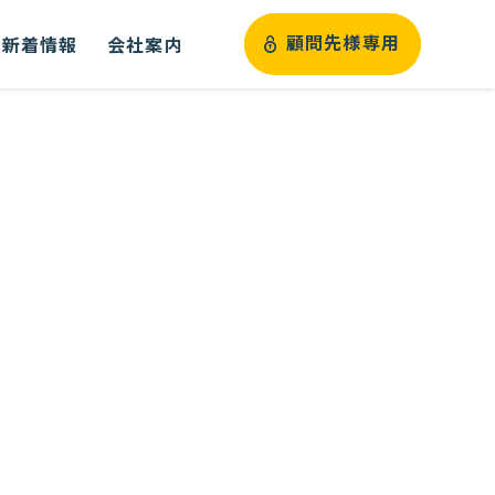
新着情報
会社案内
顧問先様専用